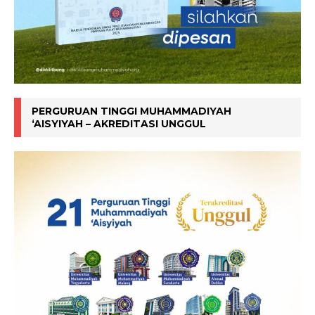
PERGURUAN TINGGI MUHAMMADIYAH
‘AISYIYAH – AKREDITASI UNGGUL