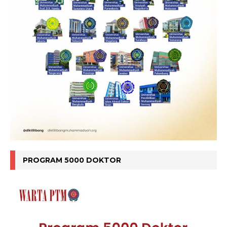
PROGRAM 5000 DOKTOR