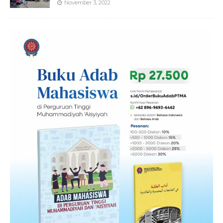
November 3, 2022