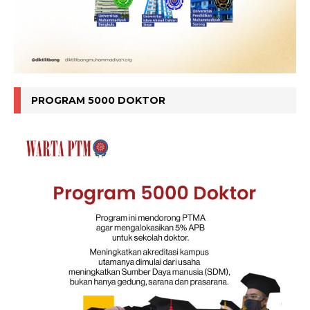
PROGRAM 5000 DOKTOR