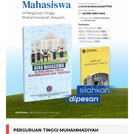
PERGURUAN TINGGI MUHAMMADIYAH