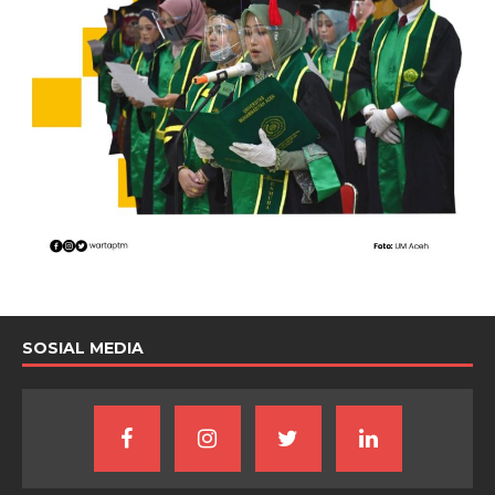
SOSIAL MEDIA