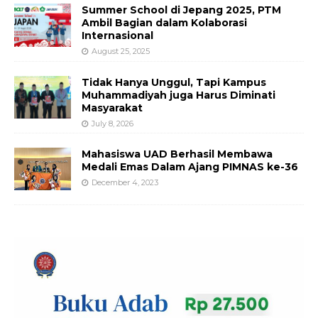
Summer School di Jepang 2025, PTM
Ambil Bagian dalam Kolaborasi
Internasional
August 25, 2025
Tidak Hanya Unggul, Tapi Kampus
Muhammadiyah juga Harus Diminati
Masyarakat
July 8, 2026
Mahasiswa UAD Berhasil Membawa
Medali Emas Dalam Ajang PIMNAS ke-36
December 4, 2023