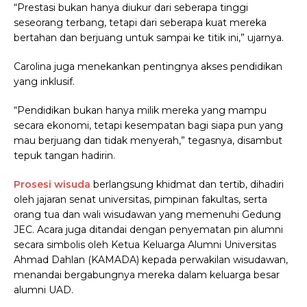
“Prestasi bukan hanya diukur dari seberapa tinggi
seseorang terbang, tetapi dari seberapa kuat mereka
bertahan dan berjuang untuk sampai ke titik ini,” ujarnya.
Carolina juga menekankan pentingnya akses pendidikan
yang inklusif.
“Pendidikan bukan hanya milik mereka yang mampu
secara ekonomi, tetapi kesempatan bagi siapa pun yang
mau berjuang dan tidak menyerah,” tegasnya, disambut
tepuk tangan hadirin.
Prosesi wisuda
berlangsung khidmat dan tertib, dihadiri
oleh jajaran senat universitas, pimpinan fakultas, serta
orang tua dan wali wisudawan yang memenuhi Gedung
JEC. Acara juga ditandai dengan penyematan pin alumni
secara simbolis oleh Ketua Keluarga Alumni Universitas
Ahmad Dahlan (KAMADA) kepada perwakilan wisudawan,
menandai bergabungnya mereka dalam keluarga besar
alumni UAD.