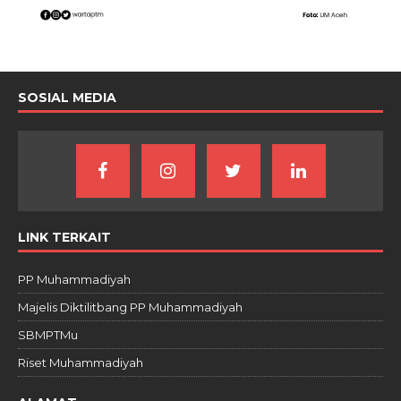
SOSIAL MEDIA
LINK TERKAIT
PP Muhammadiyah
Majelis Diktilitbang PP Muhammadiyah
SBMPTMu
Riset Muhammadiyah