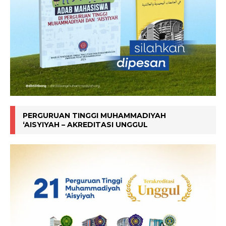
PERGURUAN TINGGI MUHAMMADIYAH
‘AISYIYAH – AKREDITASI UNGGUL