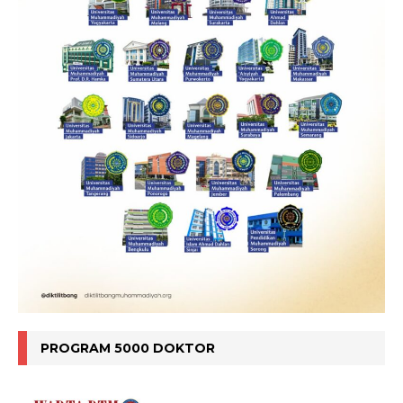
PROGRAM 5000 DOKTOR