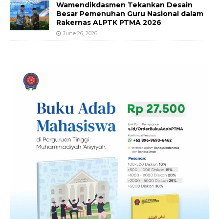
Wamendikdasmen Tekankan Desain
Besar Pemenuhan Guru Nasional dalam
Rakernas ALPTK PTMA 2026
June 26, 2026