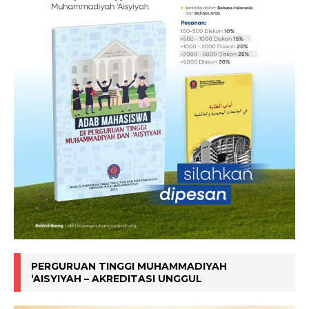
PERGURUAN TINGGI MUHAMMADIYAH
‘AISYIYAH – AKREDITASI UNGGUL