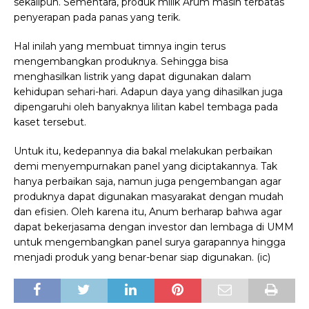
sekalipun. Sementara, produk milik Arum masih terbatas
penyerapan pada panas yang terik.
Hal inilah yang membuat timnya ingin terus
mengembangkan produknya. Sehingga bisa
menghasilkan listrik yang dapat digunakan dalam
kehidupan sehari-hari. Adapun daya yang dihasilkan juga
dipengaruhi oleh banyaknya lilitan kabel tembaga pada
kaset tersebut.
Untuk itu, kedepannya dia bakal melakukan perbaikan
demi menyempurnakan panel yang diciptakannya. Tak
hanya perbaikan saja, namun juga pengembangan agar
produknya dapat digunakan masyarakat dengan mudah
dan efisien. Oleh karena itu, Anum berharap bahwa agar
dapat bekerjasama dengan investor dan lembaga di UMM
untuk mengembangkan panel surya garapannya hingga
menjadi produk yang benar-benar siap digunakan. (ic)