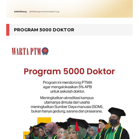
PROGRAM 5000 DOKTOR