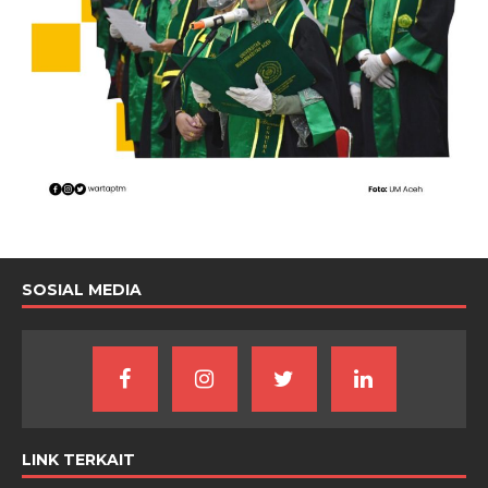
SOSIAL MEDIA
LINK TERKAIT