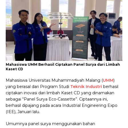
Mahasiswa UMM Berhasil Ciptakan Panel Surya dari Limbah
Kaset CD
Mahasiswa Universitas Muhammadiyah Malang (
UMM
)
yang berasal dari Program Studi
Teknik Industri
berhasil
ciptakan inovasi dari limbah Kaset CD yang dinamakan
sebagai “Panel Surya Eco-Cassette”. Ciptaannya ini,
berhasil dipajang pada acara Industrial Engineering Expo
(IEE), Januari lalu.
Umumnya panel surya menggunakan bahan